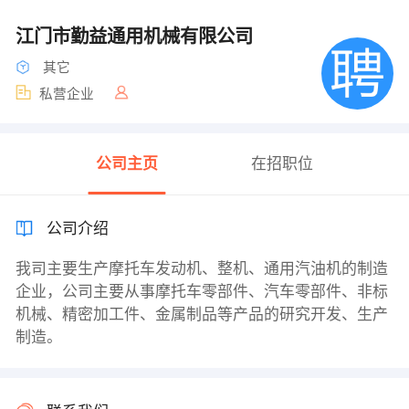
江门市勤益通用机械有限公司
其它
私营企业
公司主页
在招职位
公司介绍
我司主要生产摩托车发动机、整机、通用汽油机的制造
企业，公司主要从事摩托车零部件、汽车零部件、非标
机械、精密加工件、金属制品等产品的研究开发、生产
制造。