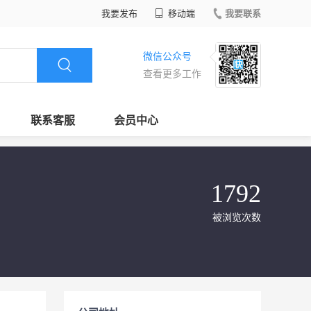
我要发布
移动端
我要联系
微信公众号
查看更多工作
联系客服
会员中心
1792
被浏览次数