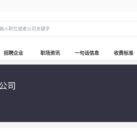
招聘企业
职场资讯
一句话信息
收费标准
限公司