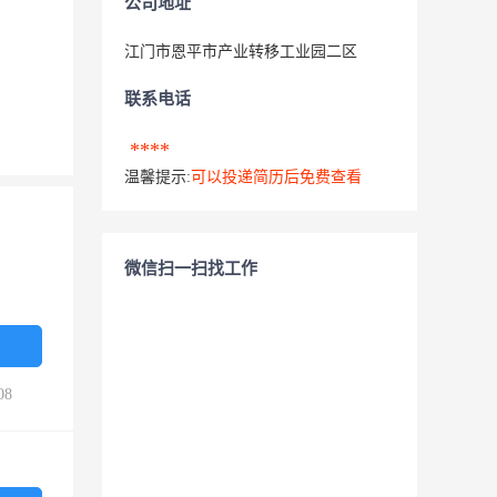
公司地址
江门市恩平市产业转移工业园二区
联系电话
****
温馨提示:
可以投递简历后免费查看
微信扫一扫找工作
08