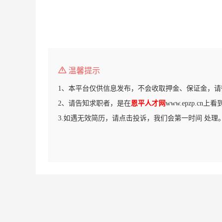
温馨提示
1、本平台仅供信息发布，不会收取押金、保证金，请
2、请告知求职者，是在
恩平人才网
www.epzp.cn
3.如遇无效简历，请点击投诉，我们会第一时间 处理