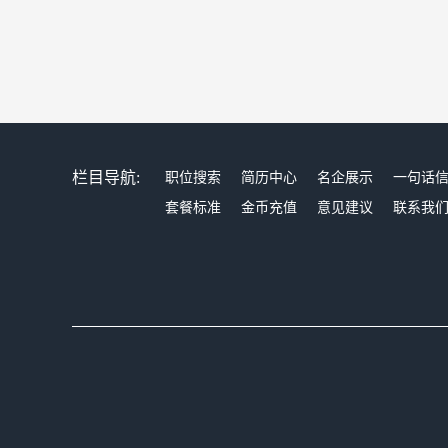
栏目导航:
职位搜索
简历中心
名企展示
一句话
套餐标准
金币充值
意见建议
联系我