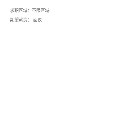
求职区域：
不限区域
期望薪资：
面议