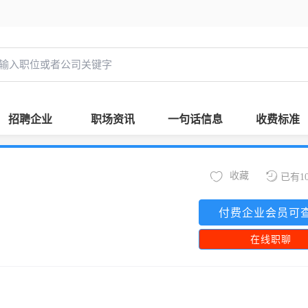
招聘企业
职场资讯
一句话信息
收费标准
收藏
已有1
付费企业会员可
在线职聊